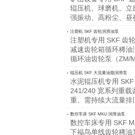
辊压机、球磨机、立
强振动、高粉尘、昼夜
注塑机 SKF 齿轮润滑油泵
注塑机专用 SKF 
减速齿轮箱循环稀油润滑
循环油齿轮泵（ZM/M
辊压机 SKF 大流量油脂润滑泵
水泥辊压机专用 SK
241/240 宽系
重、需持续大流量排旧脂、
数控车床 SKF MKU 润滑油泵
数控车床专用 SKF M
下福鸟单线齿轮稀油泵