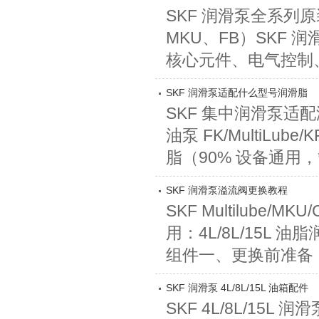
SKF 润滑泵全系列原装
MKU、FB）SKF
核心元件、电气控制、
SKF 润滑泵适配什么型号润滑脂
SKF 集中润滑泵适
油泵 FK/MultiLub
脂（90% 设备通用，管
SKF 润滑泵溢流阀更换教程
SKF Multilub
用：4L/8L/15
组件一、更换前准备（安
SKF 润滑泵 4L/8L/15L 油箱配件
SKF 4L/8L/15L 