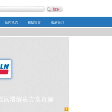
新闻动态
在线留言
联系我们
1