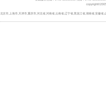
copyright©2
北京市,上海市,天津市,重庆市,河北省,河南省,云南省,辽宁省,黑龙江省,湖南省,安徽省,