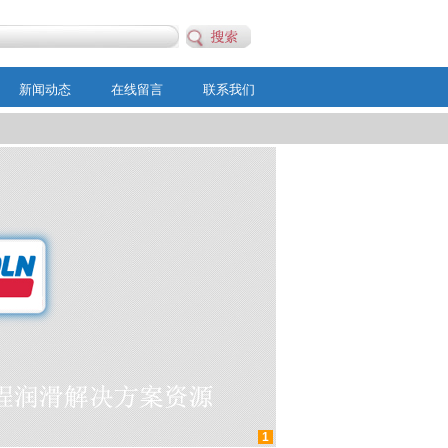
新闻动态
在线留言
联系我们
1