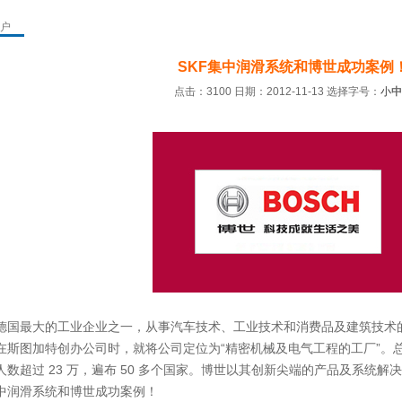
户
SKF集中润滑系统和博世成功案例
点击：3100 日期：2012-11-13
选择字号：
小
中
德国最大的工业企业之一，从事汽车技术、工业技术和消费品及建筑技术的产
在斯图加特创办公司时，就将公司定位为“精密机械及电气工程的工厂”。
人数超过 23 万，遍布 50 多个国家。博世以其创新尖端的产品及系统解
中润滑系统和
博世成功案例！