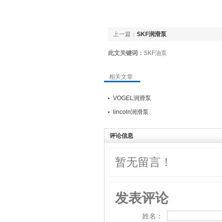
上一篇：
SKF润滑泵
此文关键词：
SKF油泵
相关文章
VOGEL润滑泵
lincoln润滑泵
评论信息
暂无留言！
发表评论
姓名：