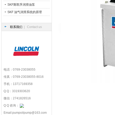
SKF斯凯孚润滑油泵
SKF 油气润滑系统的原理
联系我们
| Contact us
电话：0769-23038055
传真：0769-23038055-8016
手机：13717169358
Q Q：3319303620
微信：2741826516
Q Q 咨询：
Email:pumpoilpump@163.com