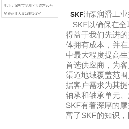
地址：深圳市罗湖区大道东80号
润滑工业
SKF
油泵
坚雄商业大厦18楼1-2室
SKF以确保在全
得益于我们先进的
体拥有成本，并在
中最大程度提高生产
首选供应商，为客
渠道地域覆盖范围
据客户需求为其提
轴承和轴承单元、
SKF有着深厚的摩
富了SKF的知识