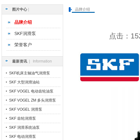
图片中心
|
品牌介绍
品牌介绍
SKF润滑泵
点击：152
荣誉客户
最新资讯
| Information
SKF机床主轴油气润滑泵
SKF 大型润滑油站
SKF VOGEL 电动齿轮油泵
SKF VOGEL ZM 多头润滑泵
SKF VOGEL 润滑泵
SKF 齿轮润滑泵
SKF 润滑系统油泵
SKF 电动润滑泵