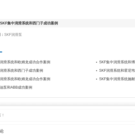
SKF集中润滑系统和西门子成功案例
词：
SKF润滑泵
中润滑系统和欧姆龙成功合作案例
SKF集中润滑系统和
中润滑系统和西门子成功案例
SKF润滑系统和霍尼
中润滑系统和欧姆龙成功合作案例
SKF集中润滑系统施
滑油泵和ABB成功案例
言！
论