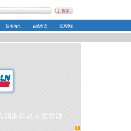
新闻动态
在线留言
联系我们
1