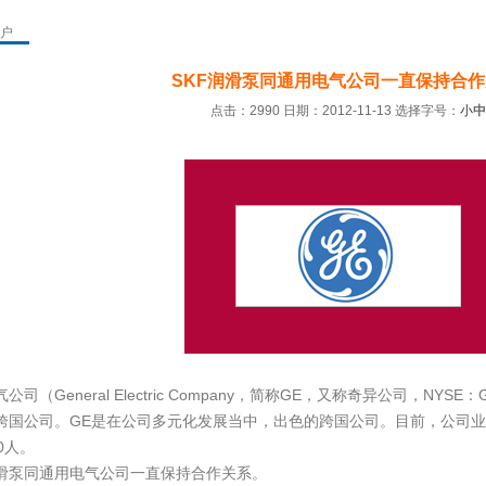
户
SKF润滑泵同通用电气公司一直保持合
点击：2990 日期：2012-11-13
选择字号：
小
中
公司（General Electric Company，简称GE，又称奇异公司，N
跨国公司。GE是在公司多元化发展当中，出色的跨国公司。目前，公司业
00人。
滑泵同通用电气公司一直保持合作关系。